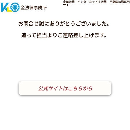
企業法務・インターネットIT法務・不動産法務専門
サイト
金法律事務所
お問合せ誠にありがとうございました。
追って担当よりご連絡差し上げます。
公式サイトはこちらから